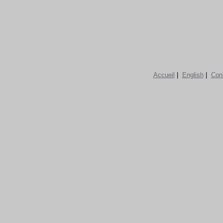
Accueil
|
English
|
Con