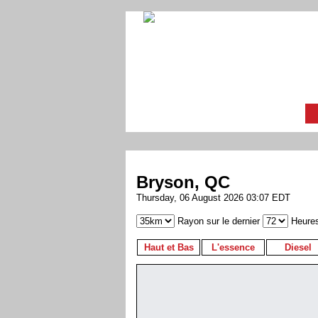
Bryson, QC
Thursday, 06 August 2026 03:07 EDT
Rayon sur le dernier
Heure
Haut et Bas
L'essence
Diesel