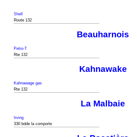
Shell
Route 132
Beauharnois
Petro-T
Rte 132
Kahnawake
Kahnawage gas
Rte 132
La Malbaie
Irving
330 bdde la comporte