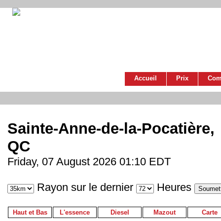
Accueil
Prix
Com
Sainte-Anne-de-la-Pocatière,
QC
Friday, 07 August 2026 01:10 EDT
Rayon sur le dernier
Heures
Haut et Bas
L'essence
Diesel
Mazout
Carte