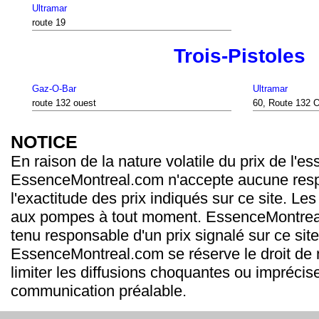
Ultramar
route 19
Trois-Pistoles
Gaz-O-Bar
Ultramar
route 132 ouest
60, Route 132 
NOTICE
En raison de la nature volatile du prix de l'e
EssenceMontreal.com n'accepte aucune resp
l'exactitude des prix indiqués sur ce site. Les
aux pompes à tout moment. EssenceMontrea
tenu responsable d'un prix signalé sur ce site
EssenceMontreal.com se réserve le droit de m
limiter les diffusions choquantes ou imprécis
communication préalable.