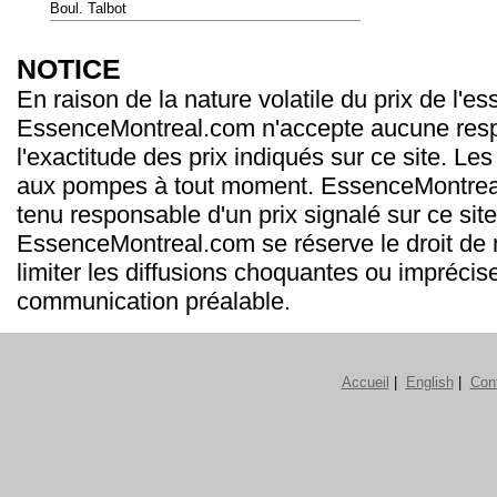
Boul. Talbot
NOTICE
En raison de la nature volatile du prix de l'e
EssenceMontreal.com n'accepte aucune resp
l'exactitude des prix indiqués sur ce site. Les
aux pompes à tout moment. EssenceMontrea
tenu responsable d'un prix signalé sur ce site
EssenceMontreal.com se réserve le droit de m
limiter les diffusions choquantes ou imprécis
communication préalable.
Accueil
|
English
|
Con