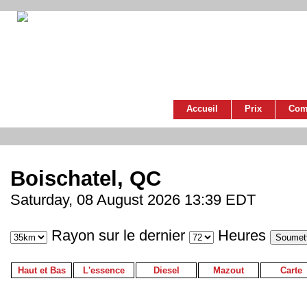
Accueil
Prix
Com
Boischatel, QC
Saturday, 08 August 2026 13:39 EDT
Rayon sur le dernier
Heures
Haut et Bas
L'essence
Diesel
Mazout
Carte