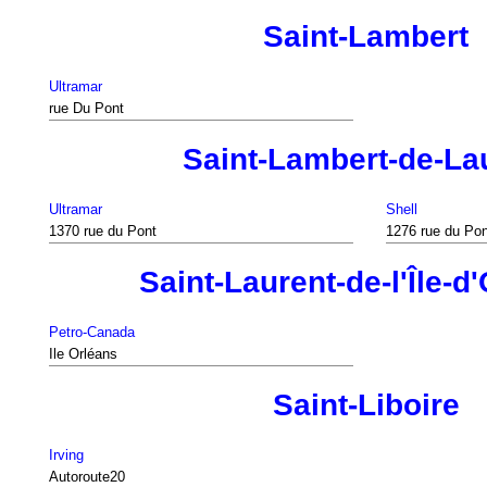
Saint-Lambert
Ultramar
rue Du Pont
Saint-Lambert-de-La
Ultramar
Shell
1370 rue du Pont
1276 rue du Pon
Saint-Laurent-de-l'Île-d
Petro-Canada
Ile Orléans
Saint-Liboire
Irving
Autoroute20