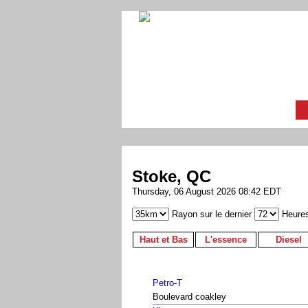
Stoke, QC
Thursday, 06 August 2026 08:42 EDT
Rayon sur le dernier
Heure
Haut et Bas
L'essence
Diesel
Petro-T
Boulevard coakley