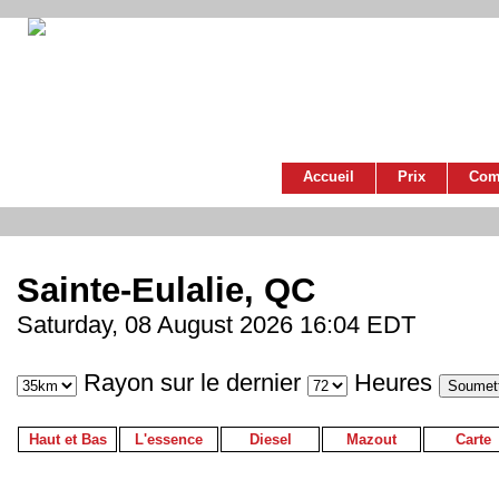
Accueil
Prix
Com
Sainte-Eulalie, QC
Saturday, 08 August 2026 16:04 EDT
Rayon sur le dernier
Heures
Haut et Bas
L'essence
Diesel
Mazout
Carte