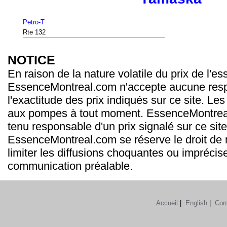
Petro-T
Rte 132
NOTICE
En raison de la nature volatile du prix de l'e
EssenceMontreal.com n'accepte aucune resp
l'exactitude des prix indiqués sur ce site. Les
aux pompes à tout moment. EssenceMontrea
tenu responsable d'un prix signalé sur ce site
EssenceMontreal.com se réserve le droit de m
limiter les diffusions choquantes ou imprécis
communication préalable.
Accueil
|
English
|
Con