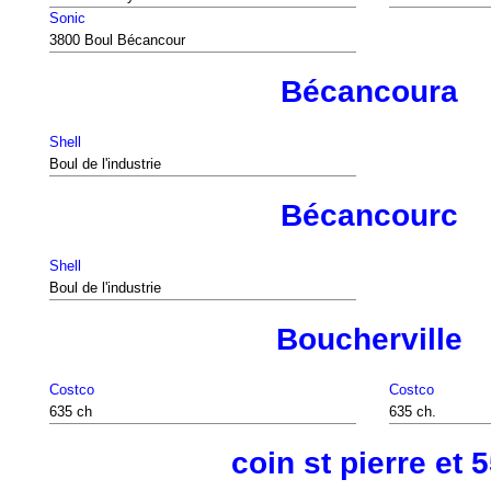
Sonic
3800 Boul Bécancour
Bécancoura
Shell
Boul de l'industrie
Bécancourc
Shell
Boul de l'industrie
Boucherville
Costco
Costco
635 ch
635 ch.
coin st pierre et 