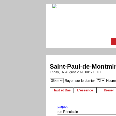
Saint-Paul-de-Montmi
Friday, 07 August 2026 00:50 EDT
Rayon sur le dernier
Heure
Haut et Bas
L'essence
Diesel
paquet
rue Principale