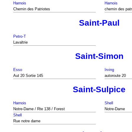
Harnois
Harnois
Chemin des Patriotes
chemin des patr
Saint-Paul
Petro-T
Lavaltrie
Saint-Simon
Esso
Irving
Aut 20 Sortie 145
autoroute 20
Saint-Sulpice
Harnois
Shell
Notre-Dame / Rte 138 / Forest
Notre-Dame
Shell
Rue notre dame