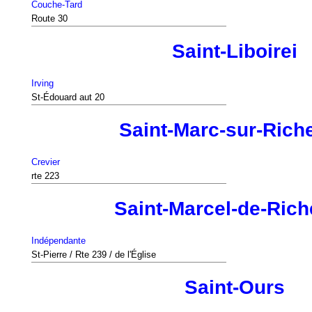
Couche-Tard
Route 30
Saint-Liboirei
Irving
St-Édouard aut 20
Saint-Marc-sur-Riche
Crevier
rte 223
Saint-Marcel-de-Rich
Indépendante
St-Pierre / Rte 239 / de l'Église
Saint-Ours