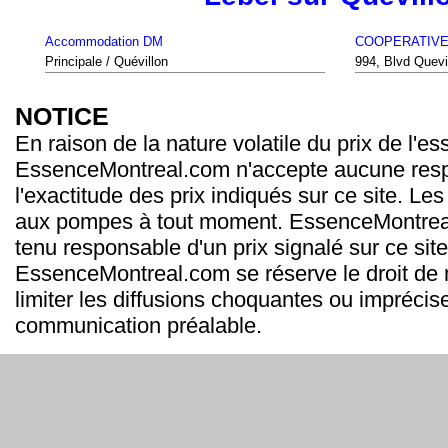
Accommodation DM
COOPERATIVE 
Principale / Quévillon
994, Blvd Quevi
NOTICE
En raison de la nature volatile du prix de l'e
EssenceMontreal.com n'accepte aucune resp
l'exactitude des prix indiqués sur ce site. Les
aux pompes à tout moment. EssenceMontrea
tenu responsable d'un prix signalé sur ce site
EssenceMontreal.com se réserve le droit de m
limiter les diffusions choquantes ou imprécis
communication préalable.