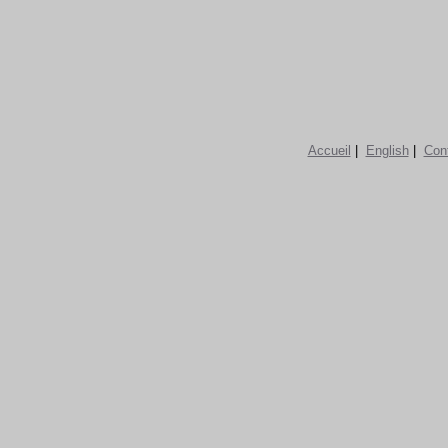
Accueil
|
English
|
Con