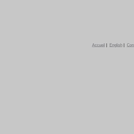
Accueil
|
English
|
Con