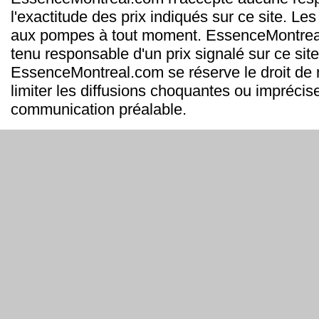
l'exactitude des prix indiqués sur ce site. Les
aux pompes à tout moment. EssenceMontrea
tenu responsable d'un prix signalé sur ce site
EssenceMontreal.com se réserve le droit de m
limiter les diffusions choquantes ou imprécis
communication préalable.