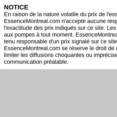
NOTICE
En raison de la nature volatile du prix de l'e
EssenceMontreal.com n'accepte aucune resp
l'exactitude des prix indiqués sur ce site. Les
aux pompes à tout moment. EssenceMontrea
tenu responsable d'un prix signalé sur ce site
EssenceMontreal.com se réserve le droit de m
limiter les diffusions choquantes ou imprécis
communication préalable.