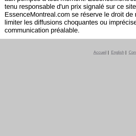
tenu responsable d'un prix signalé sur ce site
EssenceMontreal.com se réserve le droit de m
limiter les diffusions choquantes ou imprécis
communication préalable.
Accueil
|
English
|
Con