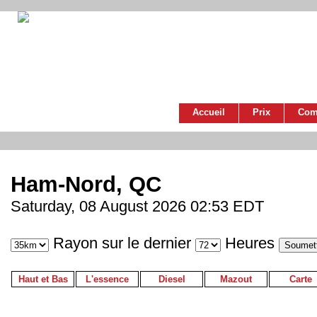
Accueil
Prix
Com
Ham-Nord, QC
Saturday, 08 August 2026 02:53 EDT
Rayon sur le dernier
Heures
Haut et Bas
L'essence
Diesel
Mazout
Carte