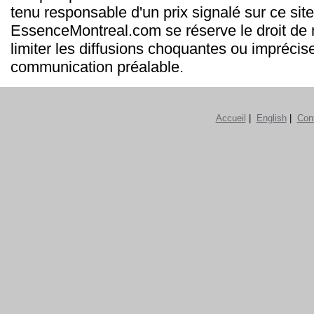
tenu responsable d'un prix signalé sur ce site
EssenceMontreal.com se réserve le droit de m
limiter les diffusions choquantes ou imprécis
communication préalable.
Accueil
|
English
|
Con