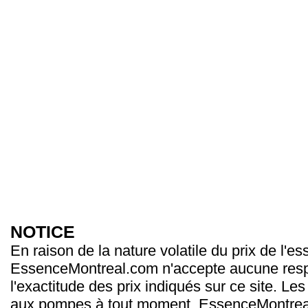
NOTICE
En raison de la nature volatile du prix de l'e
EssenceMontreal.com n'accepte aucune resp
l'exactitude des prix indiqués sur ce site. Les
aux pompes à tout moment. EssenceMontrea