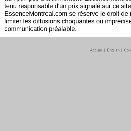
tenu responsable d'un prix signalé sur ce site
EssenceMontreal.com se réserve le droit de m
limiter les diffusions choquantes ou imprécis
communication préalable.
Accueil
|
English
|
Con