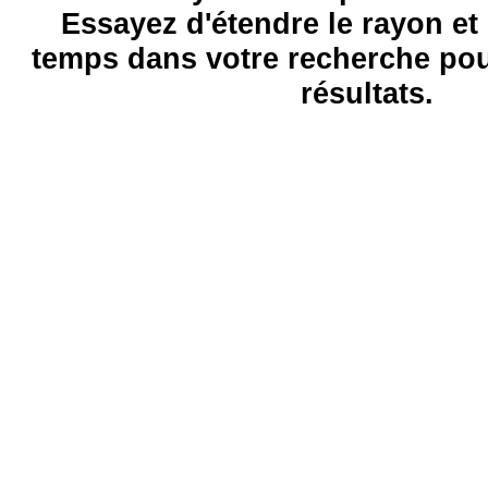
Essayez d'étendre le rayon et 
temps dans votre recherche pou
résultats.