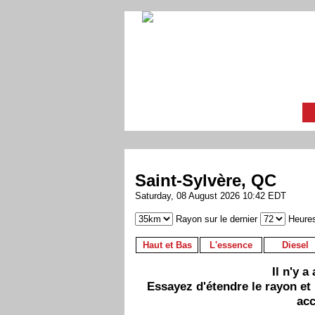
Saint-Sylvère, QC
Saturday, 08 August 2026 10:42 EDT
Rayon sur le dernier
Heure
Haut et Bas
L'essence
Diesel
Il n'y 
Essayez d'étendre le rayon et
acc