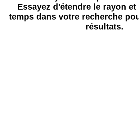
Essayez d'étendre le rayon et 
temps dans votre recherche pou
résultats.