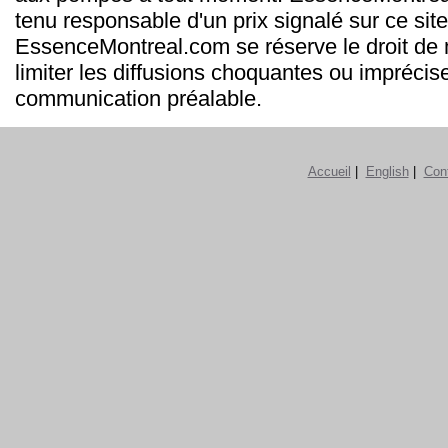
tenu responsable d'un prix signalé sur ce site
EssenceMontreal.com se réserve le droit de m
limiter les diffusions choquantes ou imprécis
communication préalable.
Accueil
|
English
|
Con