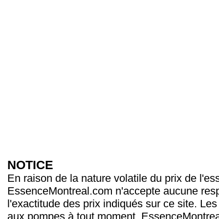
NOTICE
En raison de la nature volatile du prix de l'e
EssenceMontreal.com n'accepte aucune resp
l'exactitude des prix indiqués sur ce site. Les
aux pompes à tout moment. EssenceMontrea