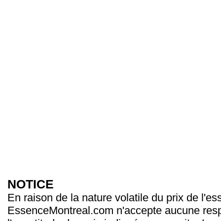
NOTICE
En raison de la nature volatile du prix de l'e
EssenceMontreal.com n'accepte aucune resp