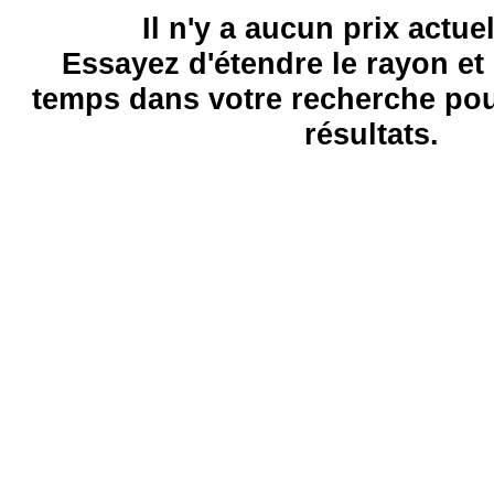
Il n'y a aucun prix actue
Essayez d'étendre le rayon et 
temps dans votre recherche pou
résultats.