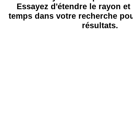
Essayez d'étendre le rayon et 
temps dans votre recherche pou
résultats.