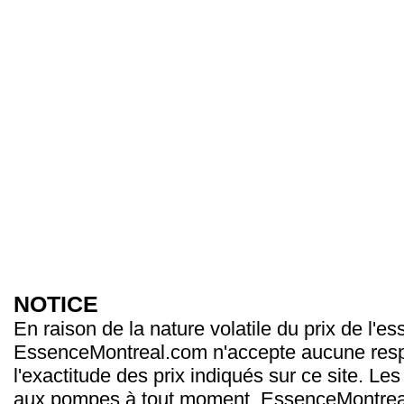
NOTICE
En raison de la nature volatile du prix de l'e
EssenceMontreal.com n'accepte aucune resp
l'exactitude des prix indiqués sur ce site. Les
aux pompes à tout moment. EssenceMontrea