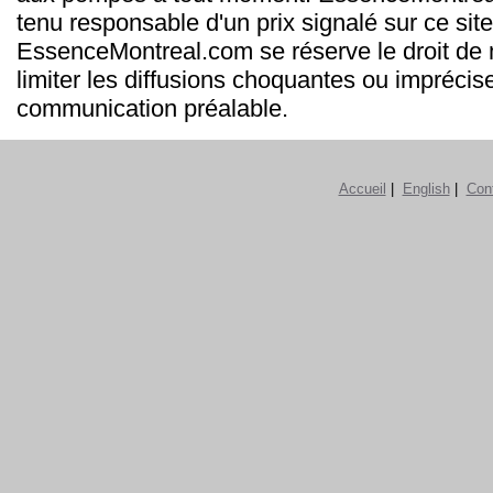
tenu responsable d'un prix signalé sur ce site
EssenceMontreal.com se réserve le droit de m
limiter les diffusions choquantes ou imprécis
communication préalable.
Accueil
|
English
|
Con