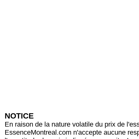
NOTICE
En raison de la nature volatile du prix de l'e
EssenceMontreal.com n'accepte aucune resp