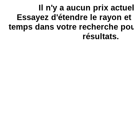
Il n'y a aucun prix actue
Essayez d'étendre le rayon et 
temps dans votre recherche pou
résultats.