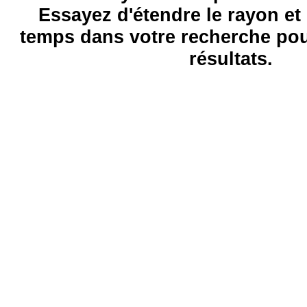
Essayez d'étendre le rayon et 
temps dans votre recherche pou
résultats.