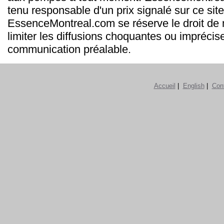
tenu responsable d'un prix signalé sur ce site
EssenceMontreal.com se réserve le droit de m
limiter les diffusions choquantes ou imprécis
communication préalable.
Accueil
|
English
|
Con