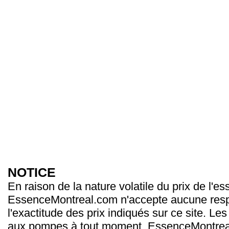
NOTICE
En raison de la nature volatile du prix de l'e
EssenceMontreal.com n'accepte aucune resp
l'exactitude des prix indiqués sur ce site. Les
aux pompes à tout moment. EssenceMontrea