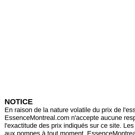
NOTICE
En raison de la nature volatile du prix de l'e
EssenceMontreal.com n'accepte aucune resp
l'exactitude des prix indiqués sur ce site. Les
aux pompes à tout moment. EssenceMontrea