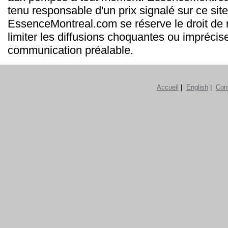
tenu responsable d'un prix signalé sur ce site
EssenceMontreal.com se réserve le droit de m
limiter les diffusions choquantes ou imprécis
communication préalable.
Accueil
|
English
|
Con