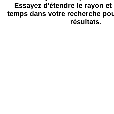
Essayez d'étendre le rayon et 
temps dans votre recherche pou
résultats.