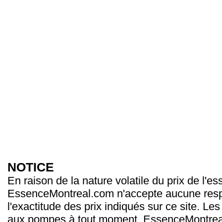
NOTICE
En raison de la nature volatile du prix de l'e
EssenceMontreal.com n'accepte aucune resp
l'exactitude des prix indiqués sur ce site. Les
aux pompes à tout moment. EssenceMontrea