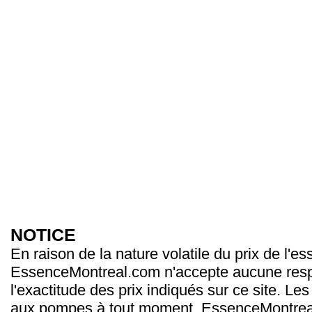
NOTICE
En raison de la nature volatile du prix de l'e
EssenceMontreal.com n'accepte aucune resp
l'exactitude des prix indiqués sur ce site. Les
aux pompes à tout moment. EssenceMontrea