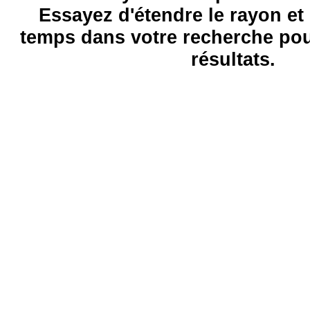
Essayez d'étendre le rayon et 
temps dans votre recherche pou
résultats.