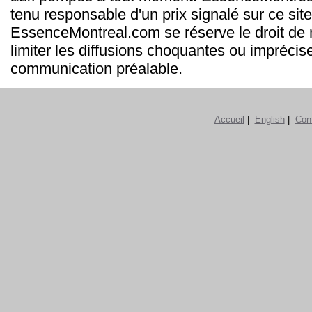
tenu responsable d'un prix signalé sur ce site
EssenceMontreal.com se réserve le droit de m
limiter les diffusions choquantes ou imprécis
communication préalable.
Accueil
|
English
|
Con