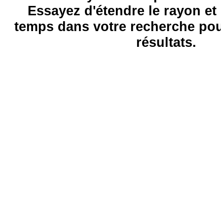
Essayez d'étendre le rayon et 
temps dans votre recherche pou
résultats.