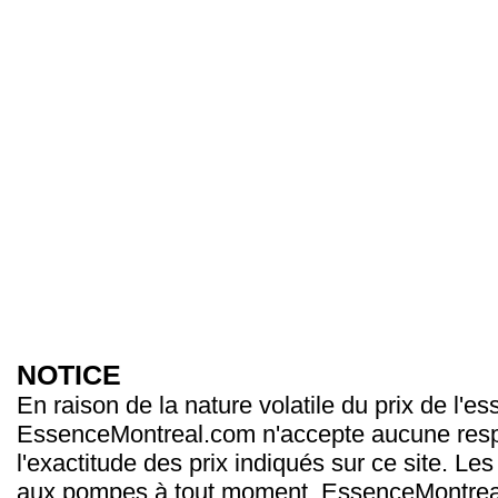
NOTICE
En raison de la nature volatile du prix de l'e
EssenceMontreal.com n'accepte aucune resp
l'exactitude des prix indiqués sur ce site. Les
aux pompes à tout moment. EssenceMontrea