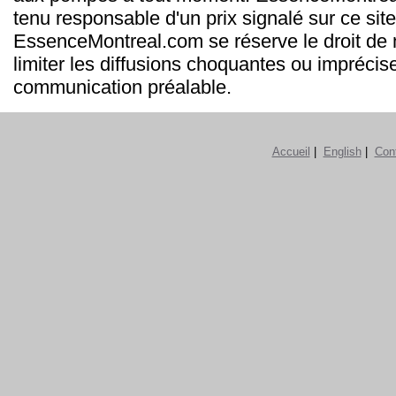
tenu responsable d'un prix signalé sur ce site
EssenceMontreal.com se réserve le droit de m
limiter les diffusions choquantes ou imprécis
communication préalable.
Accueil
|
English
|
Con