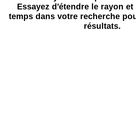
Essayez d'étendre le rayon et 
temps dans votre recherche pou
résultats.