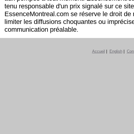
tenu responsable d'un prix signalé sur ce site
EssenceMontreal.com se réserve le droit de m
limiter les diffusions choquantes ou imprécis
communication préalable.
Accueil
|
English
|
Con