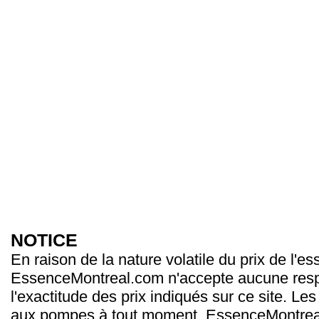
NOTICE
En raison de la nature volatile du prix de l'e
EssenceMontreal.com n'accepte aucune resp
l'exactitude des prix indiqués sur ce site. Les
aux pompes à tout moment. EssenceMontrea