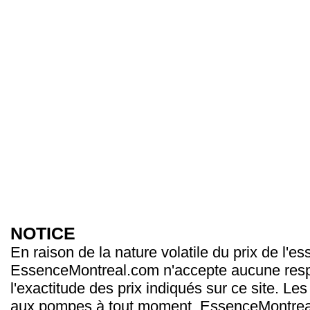
NOTICE
En raison de la nature volatile du prix de l'e
EssenceMontreal.com n'accepte aucune resp
l'exactitude des prix indiqués sur ce site. Les
aux pompes à tout moment. EssenceMontrea