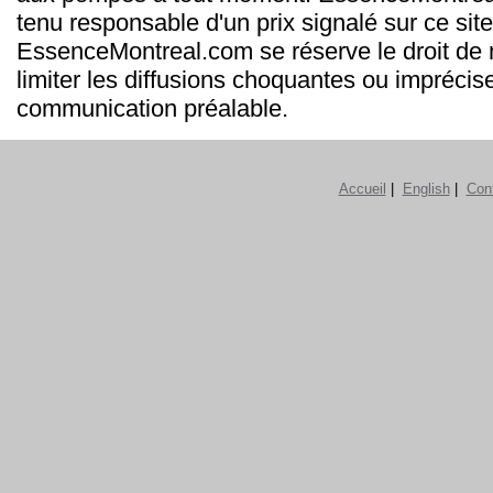
tenu responsable d'un prix signalé sur ce site
EssenceMontreal.com se réserve le droit de m
limiter les diffusions choquantes ou imprécis
communication préalable.
Accueil
|
English
|
Con