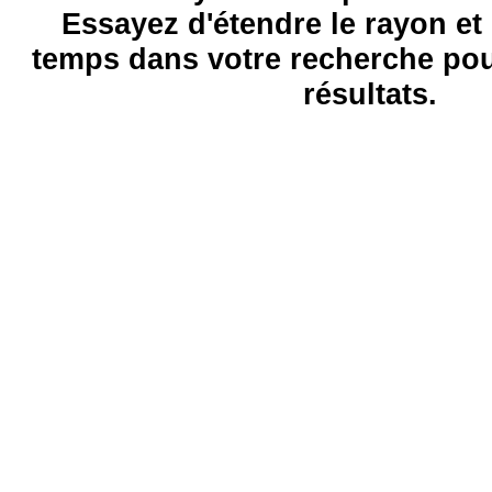
Essayez d'étendre le rayon et 
temps dans votre recherche pou
résultats.