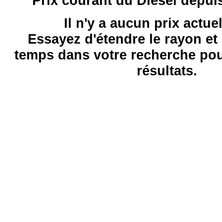
Prix courant du Diesel depui
Il n'y a aucun prix actue
Essayez d'étendre le rayon et 
temps dans votre recherche pou
résultats.