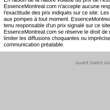
EssenceMontreal.com n'accepte aucune resp
l'exactitude des prix indiqués sur ce site. Les
aux pompes à tout moment. EssenceMontrea
tenu responsable d'un prix signalé sur ce site
EssenceMontreal.com se réserve le droit de m
limiter les diffusions choquantes ou imprécis
communication préalable.
Accueil
|
English
|
Con