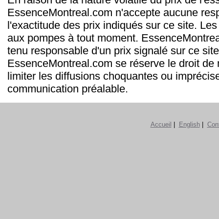
EssenceMontreal.com n'accepte aucune resp
l'exactitude des prix indiqués sur ce site. Les
aux pompes à tout moment. EssenceMontrea
tenu responsable d'un prix signalé sur ce site
EssenceMontreal.com se réserve le droit de m
limiter les diffusions choquantes ou imprécis
communication préalable.
Accueil
|
English
|
Con