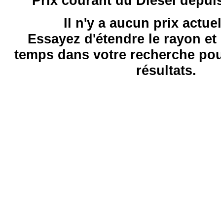
Prix courant du Diesel depui
Il n'y a aucun prix actue
Essayez d'étendre le rayon et 
temps dans votre recherche pou
résultats.