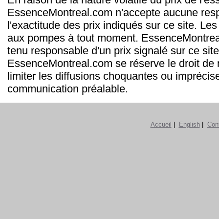
EssenceMontreal.com n'accepte aucune resp
l'exactitude des prix indiqués sur ce site. Les
aux pompes à tout moment. EssenceMontrea
tenu responsable d'un prix signalé sur ce site
EssenceMontreal.com se réserve le droit de m
limiter les diffusions choquantes ou imprécis
communication préalable.
Accueil
|
English
|
Con