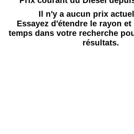
Prix courant du Diesel depui
Il n'y a aucun prix actue
Essayez d'étendre le rayon et 
temps dans votre recherche pou
résultats.