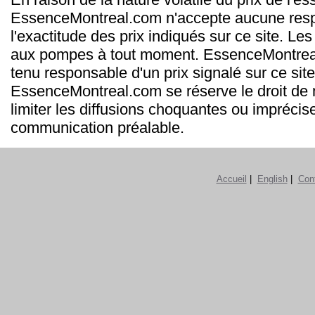
EssenceMontreal.com n'accepte aucune resp
l'exactitude des prix indiqués sur ce site. Les
aux pompes à tout moment. EssenceMontrea
tenu responsable d'un prix signalé sur ce site
EssenceMontreal.com se réserve le droit de m
limiter les diffusions choquantes ou imprécis
communication préalable.
Accueil
|
English
|
Con