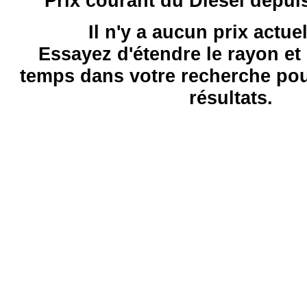
Prix courant du Diesel depui
Il n'y a aucun prix actue
Essayez d'étendre le rayon et 
temps dans votre recherche pou
résultats.