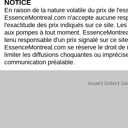
NOTICE
En raison de la nature volatile du prix de l'e
EssenceMontreal.com n'accepte aucune resp
l'exactitude des prix indiqués sur ce site. Les
aux pompes à tout moment. EssenceMontrea
tenu responsable d'un prix signalé sur ce site
EssenceMontreal.com se réserve le droit de m
limiter les diffusions choquantes ou imprécis
communication préalable.
Accueil
|
English
|
Con