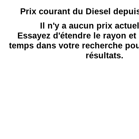
Prix courant du Diesel depui
Il n'y a aucun prix actue
Essayez d'étendre le rayon et 
temps dans votre recherche pou
résultats.