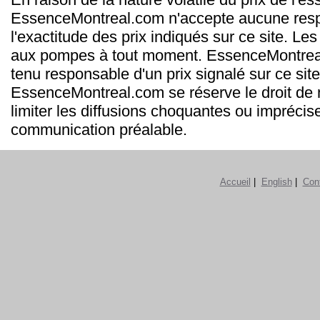
EssenceMontreal.com n'accepte aucune resp
l'exactitude des prix indiqués sur ce site. Les
aux pompes à tout moment. EssenceMontrea
tenu responsable d'un prix signalé sur ce site
EssenceMontreal.com se réserve le droit de m
limiter les diffusions choquantes ou imprécis
communication préalable.
Accueil
|
English
|
Con