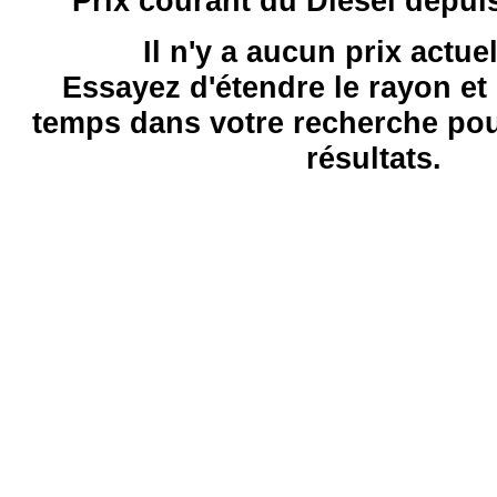
Prix courant du Diesel depui
Il n'y a aucun prix actue
Essayez d'étendre le rayon et 
temps dans votre recherche pou
résultats.