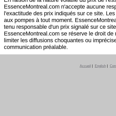
EssenceMontreal.com n'accepte aucune resp
l'exactitude des prix indiqués sur ce site. Les
aux pompes à tout moment. EssenceMontrea
tenu responsable d'un prix signalé sur ce site
EssenceMontreal.com se réserve le droit de m
limiter les diffusions choquantes ou imprécis
communication préalable.
Accueil
|
English
|
Con