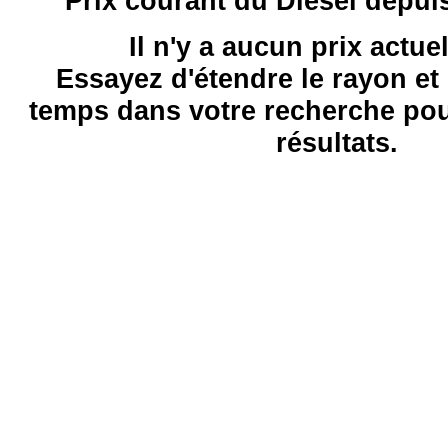
Prix courant du Diesel depui
Il n'y a aucun prix actue
Essayez d'étendre le rayon et 
temps dans votre recherche pou
résultats.