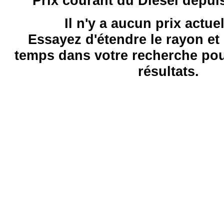
Prix courant du Diesel depui
Il n'y a aucun prix actue
Essayez d'étendre le rayon et 
temps dans votre recherche pou
résultats.