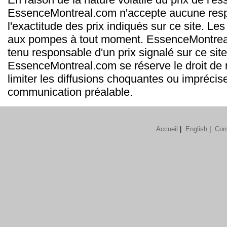
EssenceMontreal.com n'accepte aucune resp
l'exactitude des prix indiqués sur ce site. Les
aux pompes à tout moment. EssenceMontrea
tenu responsable d'un prix signalé sur ce site
EssenceMontreal.com se réserve le droit de m
limiter les diffusions choquantes ou imprécis
communication préalable.
Accueil
|
English
|
Con