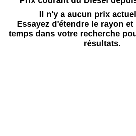
Prix courant du Diesel depui
Il n'y a aucun prix actue
Essayez d'étendre le rayon et 
temps dans votre recherche pou
résultats.