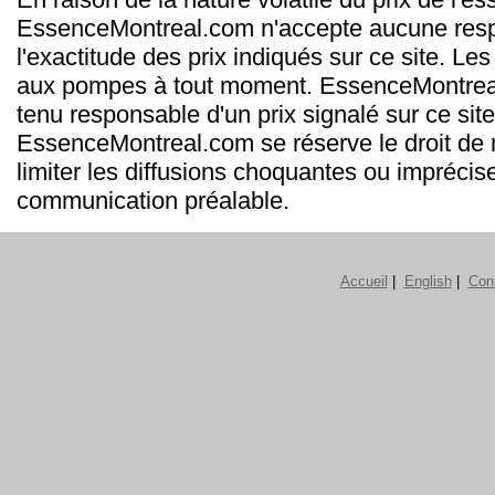
EssenceMontreal.com n'accepte aucune resp
l'exactitude des prix indiqués sur ce site. Les
aux pompes à tout moment. EssenceMontrea
tenu responsable d'un prix signalé sur ce site
EssenceMontreal.com se réserve le droit de m
limiter les diffusions choquantes ou imprécis
communication préalable.
Accueil
|
English
|
Con