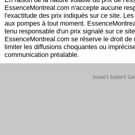
EssenceMontreal.com n'accepte aucune resp
l'exactitude des prix indiqués sur ce site. Les
aux pompes à tout moment. EssenceMontrea
tenu responsable d'un prix signalé sur ce site
EssenceMontreal.com se réserve le droit de m
limiter les diffusions choquantes ou imprécis
communication préalable.
Accueil
|
English
|
Con