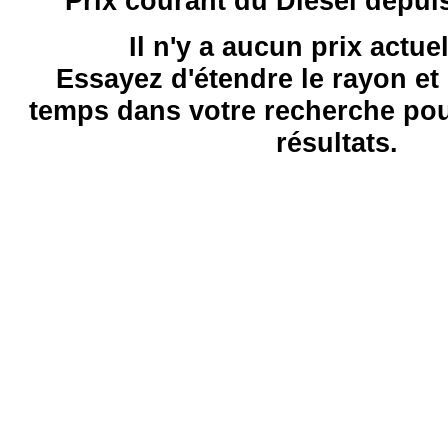
Prix courant du Diesel depui
Il n'y a aucun prix actue
Essayez d'étendre le rayon et 
temps dans votre recherche pou
résultats.