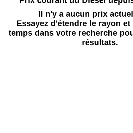
Prix courant du Diesel depui
Il n'y a aucun prix actue
Essayez d'étendre le rayon et 
temps dans votre recherche pou
résultats.