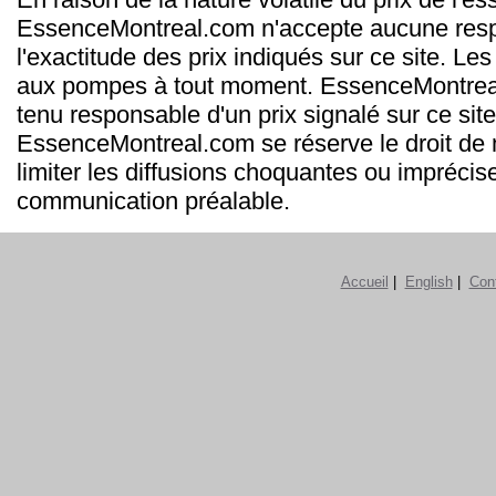
EssenceMontreal.com n'accepte aucune resp
l'exactitude des prix indiqués sur ce site. Les
aux pompes à tout moment. EssenceMontrea
tenu responsable d'un prix signalé sur ce site
EssenceMontreal.com se réserve le droit de m
limiter les diffusions choquantes ou imprécis
communication préalable.
Accueil
|
English
|
Con