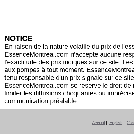
NOTICE
En raison de la nature volatile du prix de l'e
EssenceMontreal.com n'accepte aucune resp
l'exactitude des prix indiqués sur ce site. Les
aux pompes à tout moment. EssenceMontrea
tenu responsable d'un prix signalé sur ce site
EssenceMontreal.com se réserve le droit de m
limiter les diffusions choquantes ou imprécis
communication préalable.
Accueil
|
English
|
Con