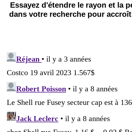
Essayez d'étendre le rayon et la 
dans votre recherche pour accroîtr