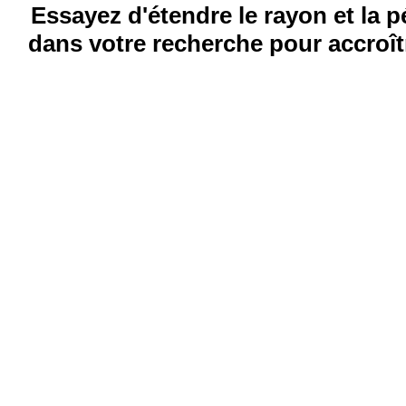
Essayez d'étendre le rayon et la 
dans votre recherche pour accroîtr