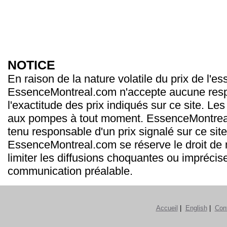
NOTICE
En raison de la nature volatile du prix de l'e
EssenceMontreal.com n'accepte aucune resp
l'exactitude des prix indiqués sur ce site. Les
aux pompes à tout moment. EssenceMontrea
tenu responsable d'un prix signalé sur ce site
EssenceMontreal.com se réserve le droit de m
limiter les diffusions choquantes ou imprécis
communication préalable.
Accueil
|
English
|
Con