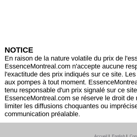
NOTICE
En raison de la nature volatile du prix de l'e
EssenceMontreal.com n'accepte aucune resp
l'exactitude des prix indiqués sur ce site. Les
aux pompes à tout moment. EssenceMontrea
tenu responsable d'un prix signalé sur ce site
EssenceMontreal.com se réserve le droit de m
limiter les diffusions choquantes ou imprécis
communication préalable.
Accueil
|
English
|
Con