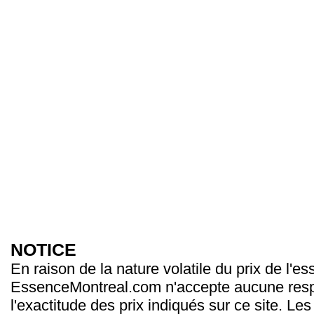
NOTICE
En raison de la nature volatile du prix de l'e
EssenceMontreal.com n'accepte aucune resp
l'exactitude des prix indiqués sur ce site. Les