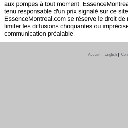
aux pompes à tout moment. EssenceMontrea
tenu responsable d'un prix signalé sur ce site
EssenceMontreal.com se réserve le droit de m
limiter les diffusions choquantes ou imprécis
communication préalable.
Accueil
|
English
|
Con