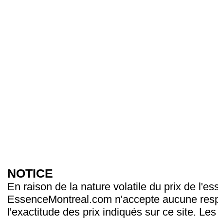
NOTICE
En raison de la nature volatile du prix de l'e
EssenceMontreal.com n'accepte aucune resp
l'exactitude des prix indiqués sur ce site. Les