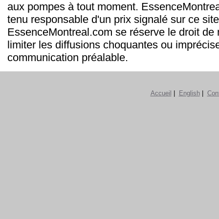
aux pompes à tout moment. EssenceMontrea
tenu responsable d'un prix signalé sur ce site
EssenceMontreal.com se réserve le droit de m
limiter les diffusions choquantes ou imprécis
communication préalable.
Accueil
|
English
|
Con