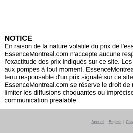
NOTICE
En raison de la nature volatile du prix de l'e
EssenceMontreal.com n'accepte aucune resp
l'exactitude des prix indiqués sur ce site. Les
aux pompes à tout moment. EssenceMontrea
tenu responsable d'un prix signalé sur ce site
EssenceMontreal.com se réserve le droit de m
limiter les diffusions choquantes ou imprécis
communication préalable.
Accueil
|
English
|
Con