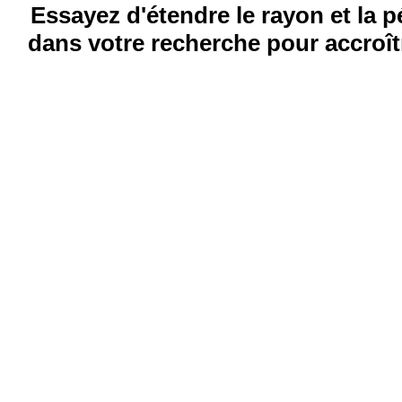
Essayez d'étendre le rayon et la 
dans votre recherche pour accroîtr