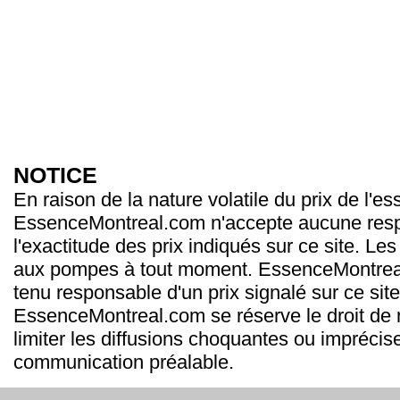
NOTICE
En raison de la nature volatile du prix de l'e
EssenceMontreal.com n'accepte aucune resp
l'exactitude des prix indiqués sur ce site. Les
aux pompes à tout moment. EssenceMontrea
tenu responsable d'un prix signalé sur ce site
EssenceMontreal.com se réserve le droit de m
limiter les diffusions choquantes ou imprécis
communication préalable.