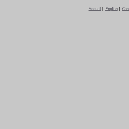
Accueil
|
English
|
Con