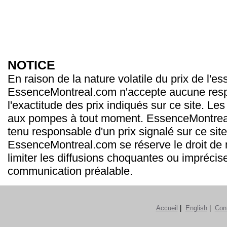
NOTICE
En raison de la nature volatile du prix de l'e
EssenceMontreal.com n'accepte aucune resp
l'exactitude des prix indiqués sur ce site. Les
aux pompes à tout moment. EssenceMontrea
tenu responsable d'un prix signalé sur ce site
EssenceMontreal.com se réserve le droit de m
limiter les diffusions choquantes ou imprécis
communication préalable.
Accueil
|
English
|
Con