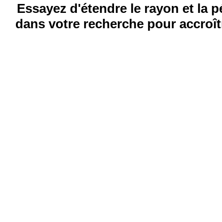
Essayez d'étendre le rayon et la 
dans votre recherche pour accroîtr