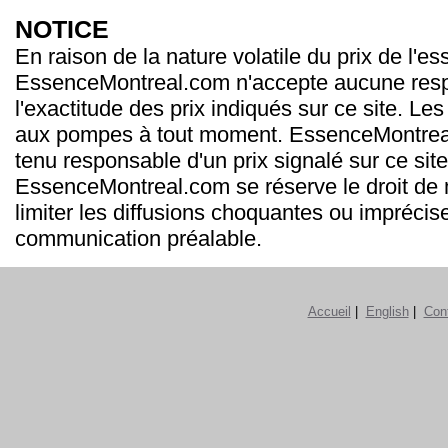
NOTICE
En raison de la nature volatile du prix de l'e
EssenceMontreal.com n'accepte aucune resp
l'exactitude des prix indiqués sur ce site. Les
aux pompes à tout moment. EssenceMontrea
tenu responsable d'un prix signalé sur ce site
EssenceMontreal.com se réserve le droit de m
limiter les diffusions choquantes ou imprécis
communication préalable.
Accueil
|
English
|
Con