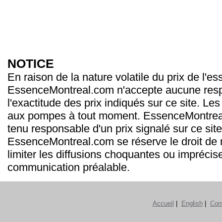
NOTICE
En raison de la nature volatile du prix de l'e
EssenceMontreal.com n'accepte aucune resp
l'exactitude des prix indiqués sur ce site. Les
aux pompes à tout moment. EssenceMontrea
tenu responsable d'un prix signalé sur ce site
EssenceMontreal.com se réserve le droit de m
limiter les diffusions choquantes ou imprécis
communication préalable.
Accueil
|
English
|
Con