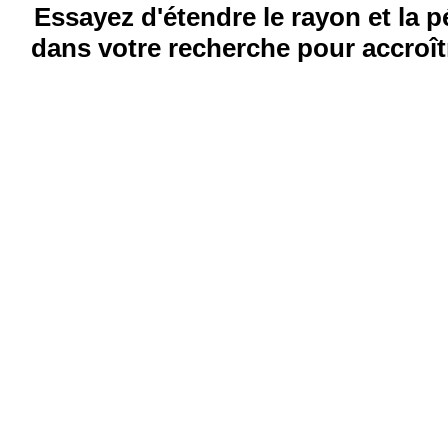
Essayez d'étendre le rayon et la 
dans votre recherche pour accroîtr