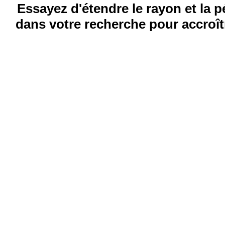
Essayez d'étendre le rayon et la 
dans votre recherche pour accroîtr