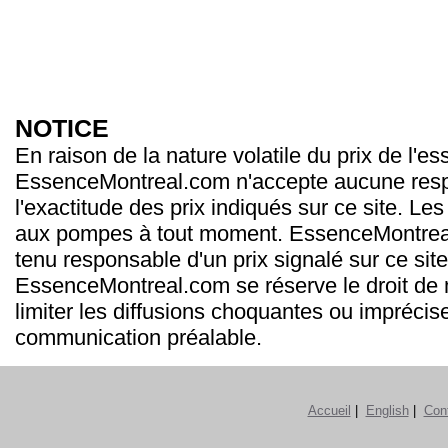
NOTICE
En raison de la nature volatile du prix de l'e
EssenceMontreal.com n'accepte aucune resp
l'exactitude des prix indiqués sur ce site. Les
aux pompes à tout moment. EssenceMontrea
tenu responsable d'un prix signalé sur ce site
EssenceMontreal.com se réserve le droit de m
limiter les diffusions choquantes ou imprécis
communication préalable.
Accueil
|
English
|
Con