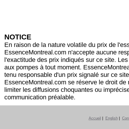
NOTICE
En raison de la nature volatile du prix de l'e
EssenceMontreal.com n'accepte aucune resp
l'exactitude des prix indiqués sur ce site. Les
aux pompes à tout moment. EssenceMontrea
tenu responsable d'un prix signalé sur ce site
EssenceMontreal.com se réserve le droit de m
limiter les diffusions choquantes ou imprécis
communication préalable.
Accueil
|
English
|
Con