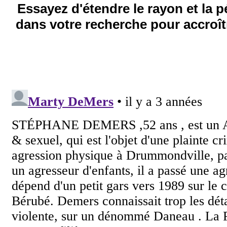
Essayez d'étendre le rayon et la 
dans votre recherche pour accroîtr